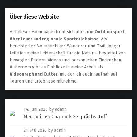
Über diese Website
Auf dieser Homepage dreht sich alles um
Outdoorsport,
Abenteuer und regionale Sporterlebnisse
. Als
begeisterter Mountainbiker, Wanderer und Trail-Jogger
teile ich meine Leidenschaft für die Natur – begleitet von
bewegten Bildern, Videos und persönlichen Eindrücken.
Außerdem gibt es Einblicke in meine Arbeit als
Videograph und Cutter
, mit der ich euch hautnah auf
Touren und Erlebnisse mitnehme.
14. Juni 2026
by admin
Neu bei Leo Channel: Gesprächsstoff
21. Mai 2026
by admin