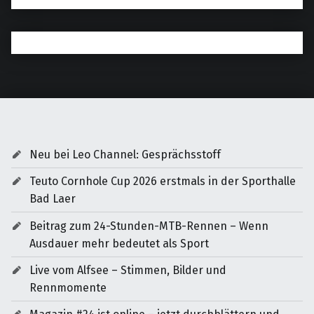
Neu bei Leo Channel: Gesprächsstoff
Teuto Cornhole Cup 2026 erstmals in der Sporthalle
Bad Laer
Beitrag zum 24-Stunden-MTB-Rennen – Wenn
Ausdauer mehr bedeutet als Sport
Live vom Alfsee – Stimmen, Bilder und
Rennmomente