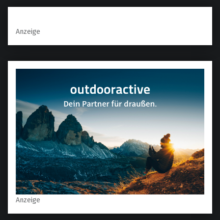
Anzeige
Anzeige