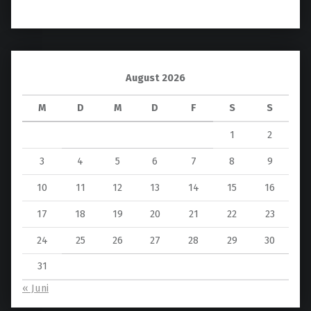
August 2026
M
D
M
D
F
S
S
1
2
3
4
5
6
7
8
9
10
11
12
13
14
15
16
17
18
19
20
21
22
23
24
25
26
27
28
29
30
31
« Juni