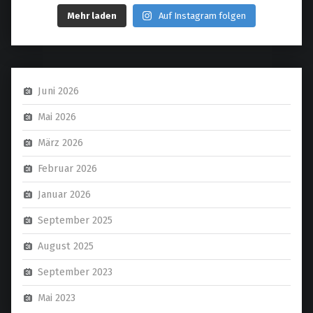
Mehr laden
Auf Instagram folgen
Juni 2026
Mai 2026
März 2026
Februar 2026
Januar 2026
September 2025
August 2025
September 2023
Mai 2023