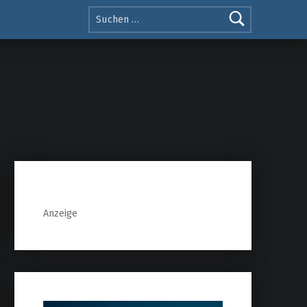
Anzeige