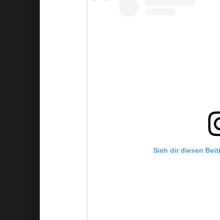
Sieh dir diesen Bei