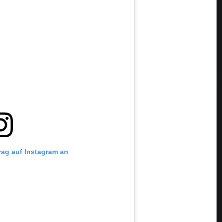
trag auf Instagram an