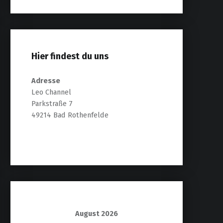
Hier findest du uns
Adresse
Leo Channel
Parkstraße 7
49214 Bad Rothenfelde
August 2026