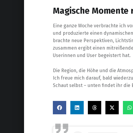
Magische Momente 
Eine ganze Woche verbrachte ich vo
und produzierte einen dynamischen
brachte neue Perspektiven, Lichtst
zusammen ergibt einen mitreißende
Userinnen und User begeistert hat.
Die Region, die Höhe und die Atmos
Ich freue mich darauf, bald wiede
Schaut selbst – unten findet ihr die