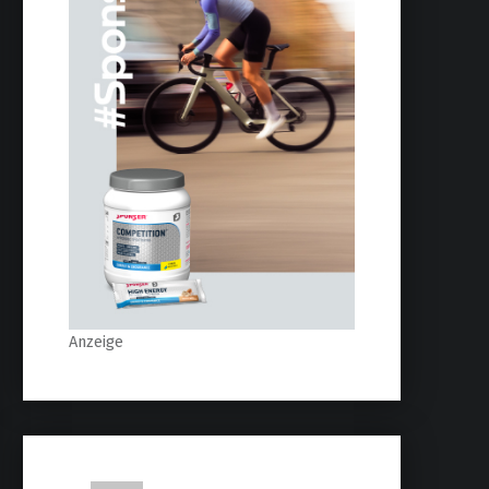
Anzeige