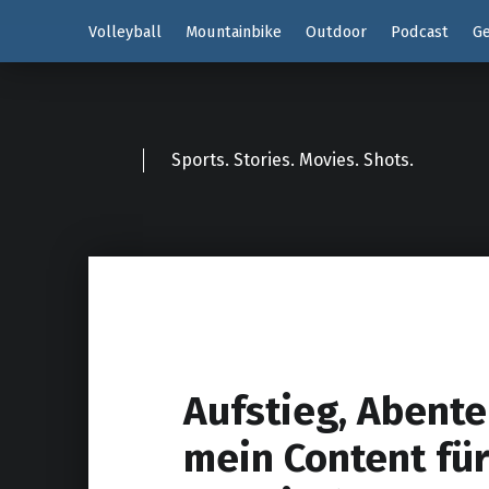
Volleyball
Mountainbike
Outdoor
Podcast
Ge
Sports. Stories. Movies. Shots.
Aufstieg, Abente
mein Content fü