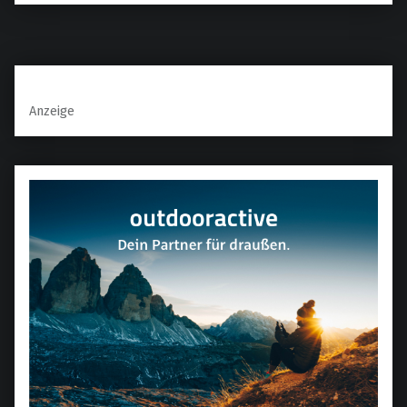
Anzeige