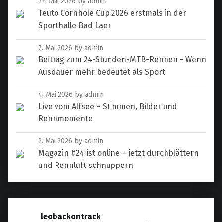
21. Mai 2026
by admin
Teuto Cornhole Cup 2026 erstmals in der
Sporthalle Bad Laer
7. Mai 2026
by admin
Beitrag zum 24-Stunden-MTB-Rennen - Wenn
Ausdauer mehr bedeutet als Sport
4. Mai 2026
by admin
Live vom Alfsee – Stimmen, Bilder und
Rennmomente
2. Mai 2026
by admin
Magazin #24 ist online – jetzt durchblättern
und Rennluft schnuppern
leobackontrack