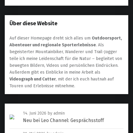
Über diese Website
Auf dieser Homepage dreht sich alles um
Outdoorsport,
Abenteuer und regionale Sporterlebnisse
. Als
begeisterter Mountainbiker, Wanderer und Trail-Jogger
teile ich meine Leidenschaft für die Natur – begleitet von
bewegten Bildern, Videos und persönlichen Eindrücken.
Außerdem gibt es Einblicke in meine Arbeit als
Videograph und Cutter
, mit der ich euch hautnah auf
Touren und Erlebnisse mitnehme.
14. Juni 2026
by admin
Neu bei Leo Channel: Gesprächsstoff