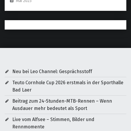
Mai 2023
Neu bei Leo Channel: Gesprächsstoff
Teuto Cornhole Cup 2026 erstmals in der Sporthalle
Bad Laer
Beitrag zum 24-Stunden-MTB-Rennen – Wenn
Ausdauer mehr bedeutet als Sport
Live vom Alfsee – Stimmen, Bilder und
Rennmomente