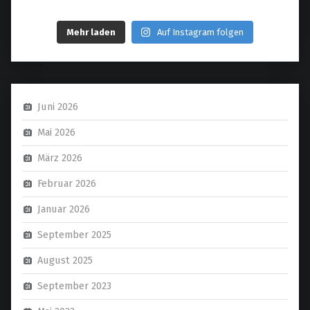
Mehr laden
Auf Instagram folgen
Juni 2026
Mai 2026
März 2026
Februar 2026
Januar 2026
September 2025
August 2025
September 2023