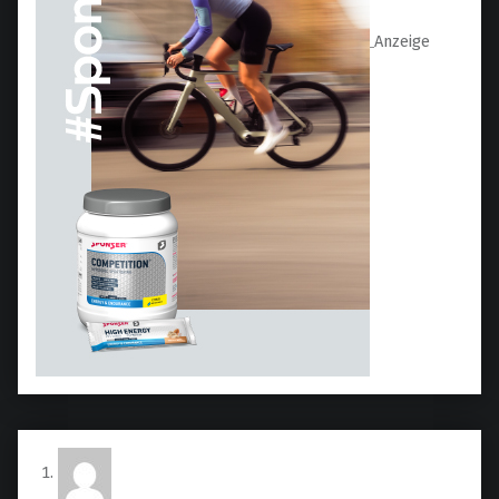
Anzeige