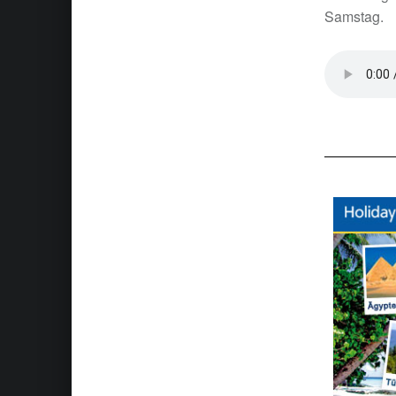
Samstag.