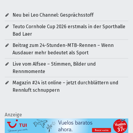
Neu bei Leo Channel: Gesprächsstoff
Teuto Cornhole Cup 2026 erstmals in der Sporthalle
Bad Laer
Beitrag zum 24-Stunden-MTB-Rennen – Wenn
Ausdauer mehr bedeutet als Sport
Live vom Alfsee – Stimmen, Bilder und
Rennmomente
Magazin #24 ist online – jetzt durchblättern und
Rennluft schnuppern
Anzeige