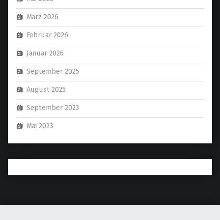
März 2026
Februar 2026
Januar 2026
September 2025
August 2025
September 2023
Mai 2023