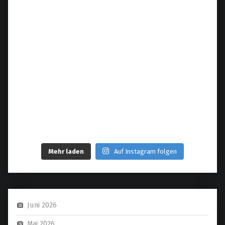
Mehr laden
Auf Instagram folgen
Juni 2026
Mai 2026