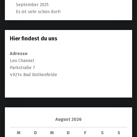
September 2025
Es ist sehr schön dort!
Hier findest du uns
Adresse
Leo Channel
Parkstraße 7
49214 Bad Rothenfelde
August 2026
M
D
M
D
F
S
S