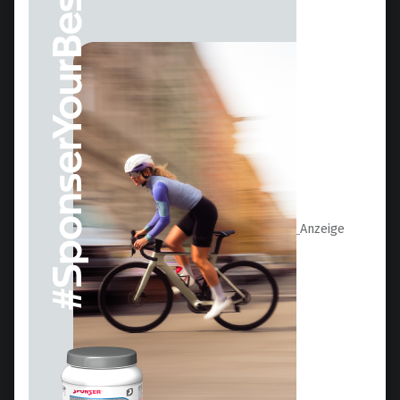
Anzeige