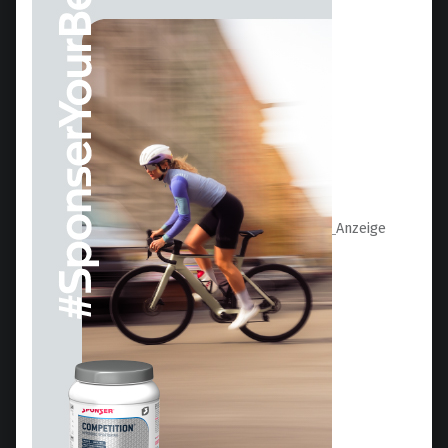
Anzeige