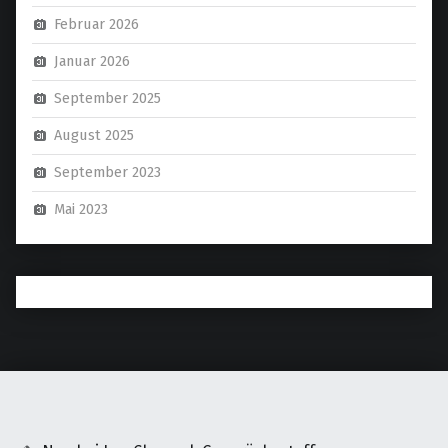
Februar 2026
Januar 2026
September 2025
August 2025
September 2023
Mai 2023