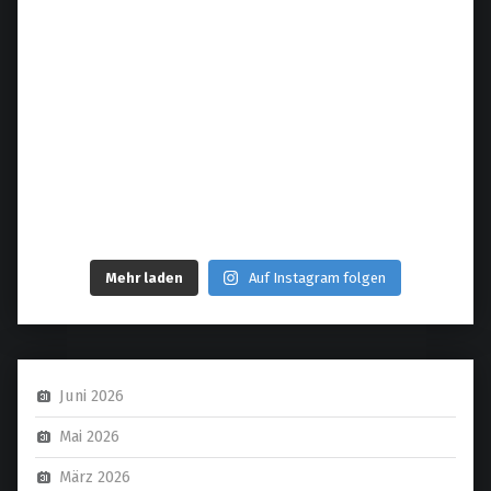
Mehr laden
Auf Instagram folgen
Juni 2026
Mai 2026
März 2026