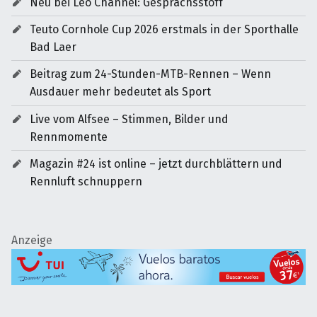
Neu bei Leo Channel: Gesprächsstoff
Teuto Cornhole Cup 2026 erstmals in der Sporthalle
Bad Laer
Beitrag zum 24-Stunden-MTB-Rennen – Wenn
Ausdauer mehr bedeutet als Sport
Live vom Alfsee – Stimmen, Bilder und
Rennmomente
Magazin #24 ist online – jetzt durchblättern und
Rennluft schnuppern
Anzeige