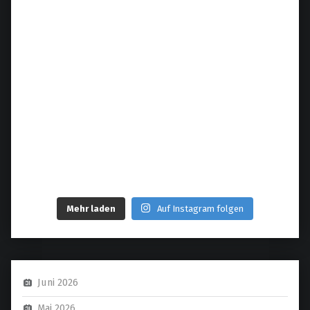
Mehr laden
Auf Instagram folgen
Juni 2026
Mai 2026