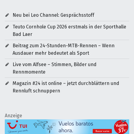
Neu bei Leo Channel: Gesprächsstoff
Teuto Cornhole Cup 2026 erstmals in der Sporthalle
Bad Laer
Beitrag zum 24-Stunden-MTB-Rennen – Wenn
Ausdauer mehr bedeutet als Sport
Live vom Alfsee – Stimmen, Bilder und
Rennmomente
Magazin #24 ist online – jetzt durchblättern und
Rennluft schnuppern
Anzeige