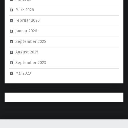
März 2026
Februar 2026
Januar 2026
September 2025
August 2025
September 2023
Mai 2023