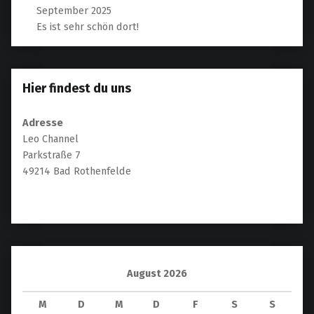
September 2025
Es ist sehr schön dort!
Hier findest du uns
Adresse
Leo Channel
Parkstraße 7
49214 Bad Rothenfelde
August 2026
M
D
M
D
F
S
S