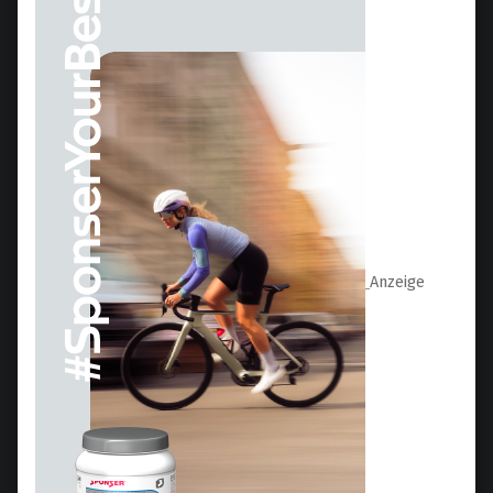
Anzeige