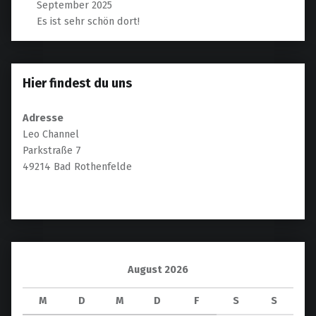
September 2025
Es ist sehr schön dort!
Hier findest du uns
Adresse
Leo Channel
Parkstraße 7
49214 Bad Rothenfelde
August 2026
M
D
M
D
F
S
S