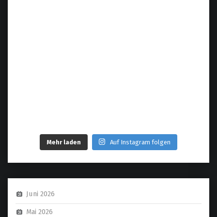
Mehr laden
Auf Instagram folgen
Juni 2026
Mai 2026