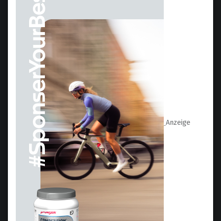
Anzeige