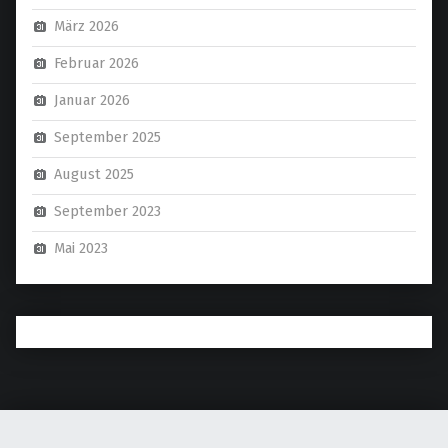
März 2026
Februar 2026
Januar 2026
September 2025
August 2025
September 2023
Mai 2023