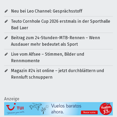
Neu bei Leo Channel: Gesprächsstoff
Teuto Cornhole Cup 2026 erstmals in der Sporthalle
Bad Laer
Beitrag zum 24-Stunden-MTB-Rennen – Wenn
Ausdauer mehr bedeutet als Sport
Live vom Alfsee – Stimmen, Bilder und
Rennmomente
Magazin #24 ist online – jetzt durchblättern und
Rennluft schnuppern
Anzeige