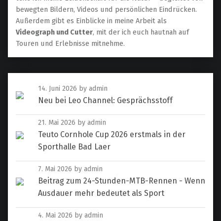
bewegten Bildern, Videos und persönlichen Eindrücken.
Außerdem gibt es Einblicke in meine Arbeit als
Videograph und Cutter
, mit der ich euch hautnah auf
Touren und Erlebnisse mitnehme.
14. Juni 2026
by admin
Neu bei Leo Channel: Gesprächsstoff
21. Mai 2026
by admin
Teuto Cornhole Cup 2026 erstmals in der
Sporthalle Bad Laer
7. Mai 2026
by admin
Beitrag zum 24-Stunden-MTB-Rennen - Wenn
Ausdauer mehr bedeutet als Sport
4. Mai 2026
by admin